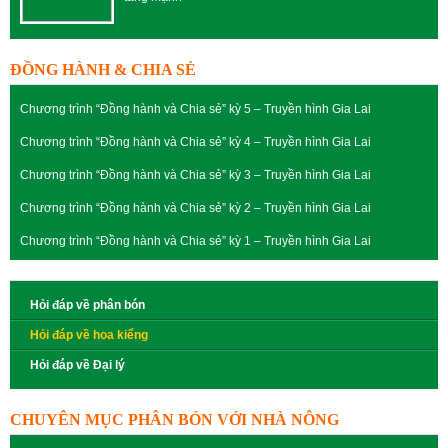
ĐỒNG HÀNH & CHIA SẺ
Chương trình “Đồng hành và Chia sẻ” kỳ 5 – Truyền hình Gia Lai
Chương trình “Đồng hành và Chia sẻ” kỳ 4 – Truyền hình Gia Lai
Chương trình “Đồng hành và Chia sẻ” kỳ 3 – Truyền hình Gia Lai
Chương trình “Đồng hành và Chia sẻ” kỳ 2 – Truyền hình Gia Lai
Chương trình “Đồng hành và Chia sẻ” kỳ 1 – Truyền hình Gia Lai
Hỏi đáp về phân bón
Hỏi đáp về hoa kiểng
Hỏi đáp về Đại lý
CHUYÊN MỤC PHÂN BÓN VỚI NHÀ NÔNG