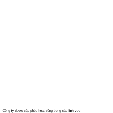
Công ty được cấp phép hoạt động trong các lĩnh vực: