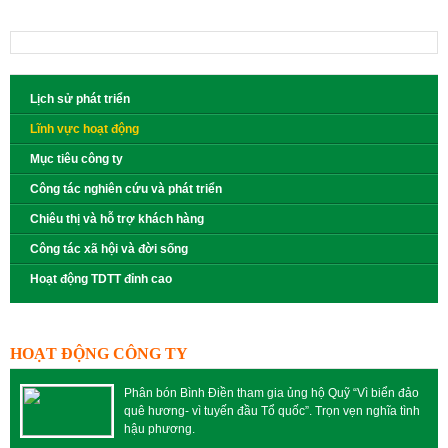
Lịch sử phát triển
Lĩnh vực hoạt động
Mục tiêu công ty
Công tác nghiên cứu và phát triển
Chiêu thị và hỗ trợ khách hàng
Công tác xã hội và đời sống
Hoạt động TDTT đỉnh cao
HOẠT ĐỘNG CÔNG TY
Phân bón Bình Điền tham gia ủng hộ Quỹ “Vì biển đảo
quê hương- vì tuyến đầu Tổ quốc”. Trọn vẹn nghĩa tình
hậu phương.