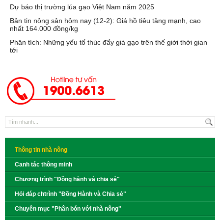
Dự báo thị trường lúa gạo Việt Nam năm 2025
Bản tin nông sản hôm nay (12-2): Giá hồ tiêu tăng mạnh, cao
nhất 164.000 đồng/kg
Phân tích: Những yếu tố thúc đẩy giá gạo trên thế giới thời gian
tới
Thông tin nhà nông
Canh tác thông minh
Chương trình "Đồng hành và chia sẻ"
Hỏi đáp chtrình "Đồng Hành và Chia sẻ"
Chuyên mục "Phân bón với nhà nông"