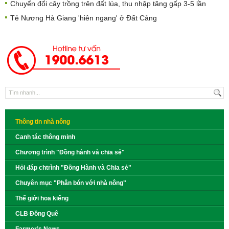
Chuyển đổi cây trồng trên đất lúa, thu nhập tăng gấp 3-5 lần
Tẻ Nương Hà Giang 'hiên ngang' ở Đất Cảng
Thông tin nhà nông
Canh tác thông minh
Chương trình "Đồng hành và chia sẻ"
Hỏi đáp chtrình "Đồng Hành và Chia sẻ"
Chuyên mục "Phân bón với nhà nông"
Thế giới hoa kiểng
CLB Đồng Quê