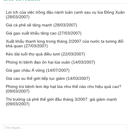
Lợi ích của việc trồng đậu nành luân canh sau vụ lúa Đông Xuân
(28/03/2007)
Giá cà phê sẽ tăng mạnh (28/03/2007)
Giá gạo xuất khẩu tăng cao (27/03/2007)
Xuất khẩu thanh long trong tháng 2/2007 của nước ta tương đối
khả quan (27/03/2007)
Kéo dài tuổi thọ quả điều tươi (22/03/2007)
Phòng trị bệnh đạo ôn hại lúa xuân (14/03/2007)
Giá gạo châu Á vững (14/07/2007)
Giá cao su thế giới tiếp tục giảm (14/03/2007)
Phòng trừ bệnh lem lép hạt lúa như thế nào cho hiệu quả cao?
(09/03/2007)
Thị trường cà phê thế giới đầu tháng 3/2007: giá giảm mạnh
(09/03/2007)