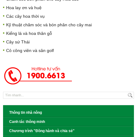
Hoa lay ơn và huệ
Các cây hoa thời vụ
Kỹ thuật chăm sóc và bón phân cho cây mai
Kiểng lá và hoa thân gỗ
Cây sứ Thái
Cỏ công viên và sân golf
Thông tin nhà nông
Canh tác thông minh
Chương trình "Đồng hành và chia sẻ"