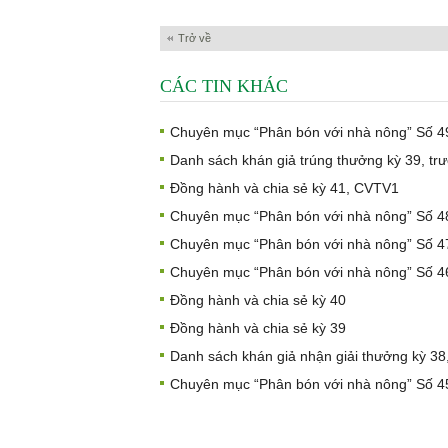
Trở về
CÁC TIN KHÁC
Chuyên mục “Phân bón với nhà nông” Số 4
Danh sách khán giả trúng thưởng kỳ 39, trư
Đồng hành và chia sẻ kỳ 41, CVTV1
Chuyên mục “Phân bón với nhà nông” Số 4
Chuyên mục “Phân bón với nhà nông” Số 4
Chuyên mục “Phân bón với nhà nông” Số 4
Đồng hành và chia sẻ kỳ 40
Đồng hành và chia sẻ kỳ 39
Danh sách khán giả nhận giải thưởng kỳ 3
Chuyên mục “Phân bón với nhà nông” Số 4