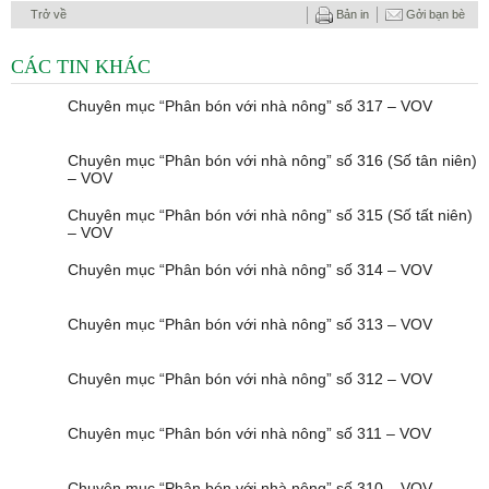
Trở về
Bản in
Gởi bạn bè
CÁC TIN KHÁC
Chuyên mục “Phân bón với nhà nông” số 317 – VOV
Chuyên mục “Phân bón với nhà nông” số 316 (Số tân niên)
– VOV
Chuyên mục “Phân bón với nhà nông” số 315 (Số tất niên)
– VOV
Chuyên mục “Phân bón với nhà nông” số 314 – VOV
Chuyên mục “Phân bón với nhà nông” số 313 – VOV
Chuyên mục “Phân bón với nhà nông” số 312 – VOV
Chuyên mục “Phân bón với nhà nông” số 311 – VOV
Chuyên mục “Phân bón với nhà nông” số 310 – VOV