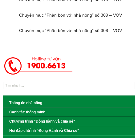
Chuyên mục “Phân bón với nhà nông” số 309 – VOV
Chuyên mục “Phân bón với nhà nông” số 308 – VOV
Thông tin nhà nông
Canh tác thông minh
Chương trình "Đồng hành và chia sẻ"
Hỏi đáp chtrình "Đồng Hành và Chia sẻ"