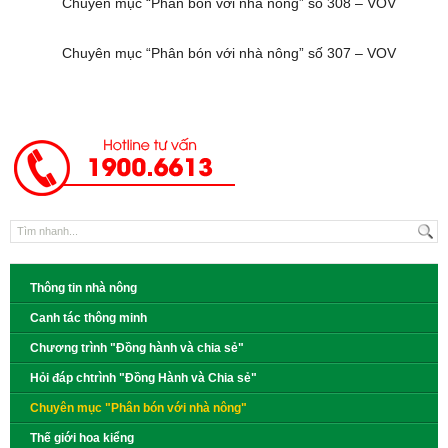
Chuyên mục “Phân bón với nhà nông” số 308 – VOV
Chuyên mục “Phân bón với nhà nông” số 307 – VOV
Thông tin nhà nông
Canh tác thông minh
Chương trình "Đồng hành và chia sẻ"
Hỏi đáp chtrình "Đồng Hành và Chia sẻ"
Chuyên mục "Phân bón với nhà nông"
Thế giới hoa kiểng