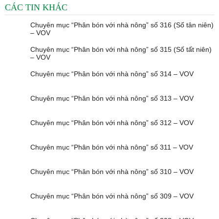
CÁC TIN KHÁC
Chuyên mục “Phân bón với nhà nông” số 316 (Số tân niên)
– VOV
Chuyên mục “Phân bón với nhà nông” số 315 (Số tất niên)
– VOV
Chuyên mục “Phân bón với nhà nông” số 314 – VOV
Chuyên mục “Phân bón với nhà nông” số 313 – VOV
Chuyên mục “Phân bón với nhà nông” số 312 – VOV
Chuyên mục “Phân bón với nhà nông” số 311 – VOV
Chuyên mục “Phân bón với nhà nông” số 310 – VOV
Chuyên mục “Phân bón với nhà nông” số 309 – VOV