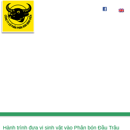
Hành trình đưa vi sinh vật vào Phân bón Đầu Trâu