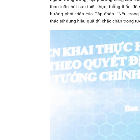
thảo luận hết sức thiết thực, thẳng thắn để
hướng phát triển của Tập đoàn. “Nếu trong
thác sử dụng hiệu quả thì chắc chắn trong tư