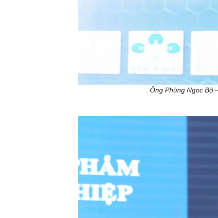
Ông Phùng Ngọc Bộ –