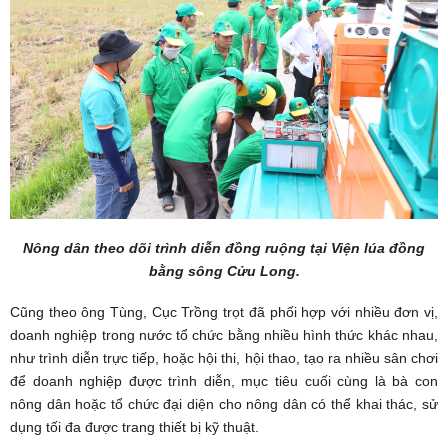
Nông dân theo dõi trình diễn đồng ruộng tại Viện lúa đồng
bằng sông Cửu Long.
Cũng theo ông Tùng, Cục Trồng trọt đã phối hợp với nhiều đơn vị,
doanh nghiệp trong nước tổ chức bằng nhiều hình thức khác nhau,
như trình diễn trực tiếp, hoặc hội thi, hội thao, tạo ra nhiều sân chơi
để doanh nghiệp được trình diễn, mục tiêu cuối cùng là bà con
nông dân hoặc tổ chức đại diện cho nông dân có thể khai thác, sử
dụng tối đa được trang thiết bị kỹ thuật.