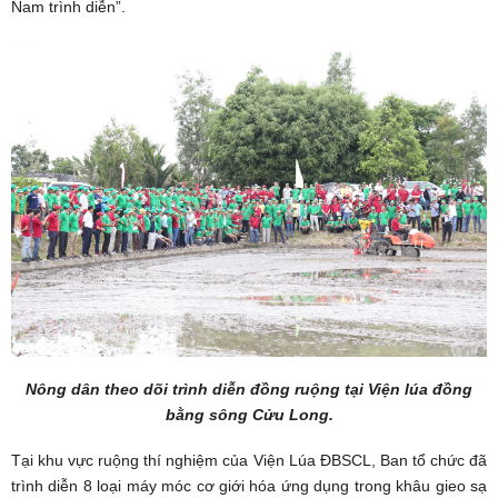
Nam trình diễn”.
Nông dân theo dõi trình diễn đồng ruộng tại Viện lúa đồng
bằng sông Cửu Long.
Tại khu vực ruộng thí nghiệm của Viện Lúa ĐBSCL, Ban tổ chức đã
trình diễn 8 loại máy móc cơ giới hóa ứng dụng trong khâu gieo sạ