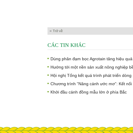
Trở về
CÁC TIN KHÁC
Dùng phân đạm bọc Agrotain tăng hiệu qu
Hướng tới một nền sản xuất nông nghiệp b
Hội nghị Tổng kết quá trình phát triển dòn
Chương trình “Nâng cánh ước mơ”: Kết nối 
Khởi đầu cánh đồng mẫu lớn ở phía Bắc