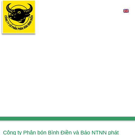
Công ty Phân bón Bình Điền và Báo NTNN phát