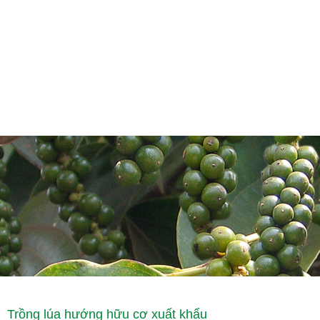
Trồng lúa hướng hữu cơ xuất khẩu