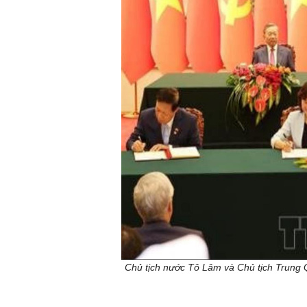
Chủ tịch nước Tô Lâm và Chủ tịch Trung Q