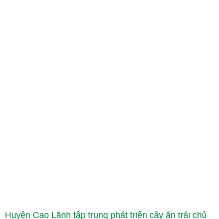
Huyện Cao Lãnh tập trung phát triển cây ăn trái chủ