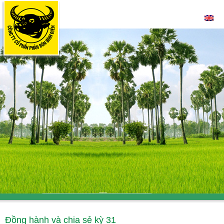
Đồng hành và chia sẻ kỳ 31