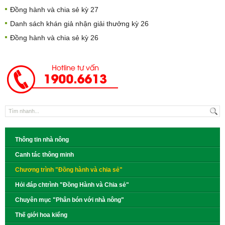
Đồng hành và chia sẻ kỳ 27
Danh sách khán giả nhận giải thưởng kỳ 26
Đồng hành và chia sẻ kỳ 26
Thông tin nhà nông
Canh tác thông minh
Chương trình "Đồng hành và chia sẻ"
Hỏi đáp chtrình "Đồng Hành và Chia sẻ"
Chuyên mục "Phân bón với nhà nông"
Thế giới hoa kiểng