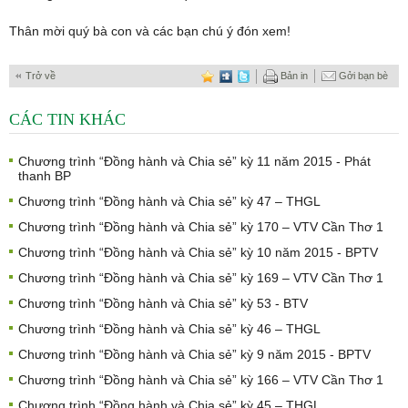
Thân mời quý bà con và các bạn chú ý đón xem!
Trở về
Bản in
Gởi bạn bè
CÁC TIN KHÁC
Chương trình “Đồng hành và Chia sẻ” kỳ 11 năm 2015 - Phát
thanh BP
Chương trình “Đồng hành và Chia sẻ” kỳ 47 – THGL
Chương trình “Đồng hành và Chia sẻ” kỳ 170 – VTV Cần Thơ 1
Chương trình “Đồng hành và Chia sẻ” kỳ 10 năm 2015 - BPTV
Chương trình “Đồng hành và Chia sẻ” kỳ 169 – VTV Cần Thơ 1
Chương trình “Đồng hành và Chia sẻ” kỳ 53 - BTV
Chương trình “Đồng hành và Chia sẻ” kỳ 46 – THGL
Chương trình “Đồng hành và Chia sẻ” kỳ 9 năm 2015 - BPTV
Chương trình “Đồng hành và Chia sẻ” kỳ 166 – VTV Cần Thơ 1
Chương trình “Đồng hành và Chia sẻ” kỳ 45 – THGL