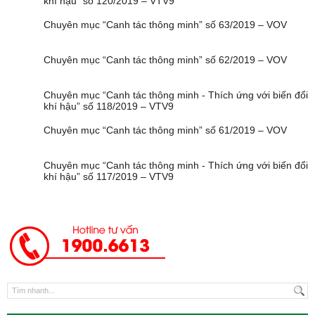
khí hậu” số 120/2019 – VTV9
Chuyên mục “Canh tác thông minh” số 63/2019 – VOV
Chuyên mục “Canh tác thông minh” số 62/2019 – VOV
Chuyên mục “Canh tác thông minh - Thích ứng với biến đổi
khí hậu” số 118/2019 – VTV9
Chuyên mục “Canh tác thông minh” số 61/2019 – VOV
Chuyên mục “Canh tác thông minh - Thích ứng với biến đổi
khí hậu” số 117/2019 – VTV9