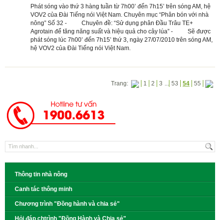
Phát sóng vào thứ 3 hàng tuần từ 7h00’ đến 7h15’ trên sóng AM, hệ
VOV2 của Đài Tiếng nói Việt Nam. Chuyên mục “Phân bón với nhà
nông” Số 32 - Chuyên đề: “Sử dụng phân Đầu Trâu TE+
Agrotain để tăng năng suất và hiệu quả cho cây lúa” - Sẽ được
phát sóng lúc 7h00’ đến 7h15’ thứ 3, ngày 27/07/2010 trên sóng AM,
hệ VOV2 của Đài Tiếng nói Việt Nam.
Trang:
1
2
3
...
53
54
55
Thông tin nhà nông
Canh tác thông minh
Chương trình "Đồng hành và chia sẻ"
Hỏi đáp chtrình "Đồng Hành và Chia sẻ"