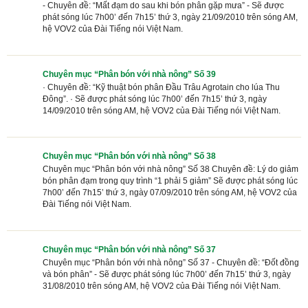
- Chuyên đề: “Mất đạm do sau khi bón phân gặp mưa” - Sẽ được
phát sóng lúc 7h00’ đến 7h15’ thứ 3, ngày 21/09/2010 trên sóng AM,
hệ VOV2 của Đài Tiếng nói Việt Nam.
Chuyên mục “Phân bón với nhà nông” Số 39
· Chuyên đề: “Kỹ thuật bón phân Đầu Trâu Agrotain cho lúa Thu
Đông”. · Sẽ được phát sóng lúc 7h00’ đến 7h15’ thứ 3, ngày
14/09/2010 trên sóng AM, hệ VOV2 của Đài Tiếng nói Việt Nam.
Chuyên mục “Phân bón với nhà nông” Số 38
Chuyên mục “Phân bón với nhà nông” Số 38 Chuyên đề: Lý do giảm
bón phân đạm trong quy trình “1 phải 5 giảm” Sẽ được phát sóng lúc
7h00’ đến 7h15’ thứ 3, ngày 07/09/2010 trên sóng AM, hệ VOV2 của
Đài Tiếng nói Việt Nam.
Chuyên mục “Phân bón với nhà nông” Số 37
Chuyên mục “Phân bón với nhà nông” Số 37 - Chuyên đề: “Đốt đồng
và bón phân” - Sẽ được phát sóng lúc 7h00’ đến 7h15’ thứ 3, ngày
31/08/2010 trên sóng AM, hệ VOV2 của Đài Tiếng nói Việt Nam.