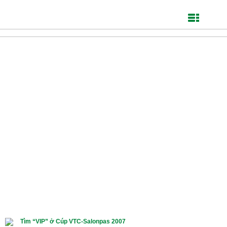
Tìm “VIP” ở Cúp VTC-Salonpas 2007