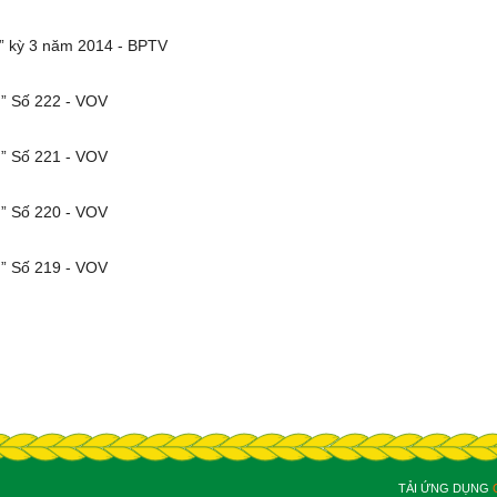
” kỳ 3 năm 2014 - BPTV
” Số 222 - VOV
” Số 221 - VOV
” Số 220 - VOV
” Số 219 - VOV
TẢI ỨNG DỤNG