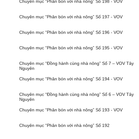
Chuyên mục “Phân bón với nhà nông” Số 198 - VOV
Chuyên mục “Phân bón với nhà nông” Số 197 - VOV
Chuyên mục “Phân bón với nhà nông” Số 196 - VOV
Chuyên mục “Phân bón với nhà nông” Số 195 - VOV
Chuyên mục “Đồng hành cùng nhà nông” Số 7 – VOV Tây
Nguyên
Chuyên mục “Phân bón với nhà nông” Số 194 - VOV
Chuyên mục “Đồng hành cùng nhà nông” Số 6 – VOV Tây
Nguyên
Chuyên mục “Phân bón với nhà nông” Số 193 - VOV
Chuyên mục “Phân bón với nhà nông” Số 192