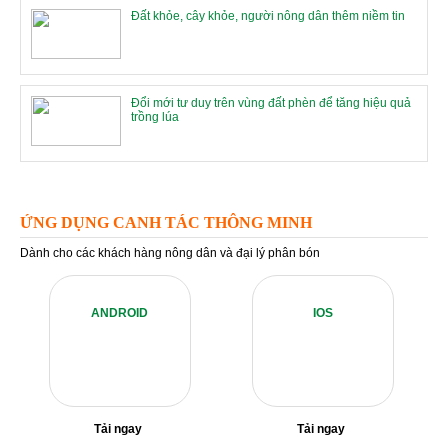
Đất khỏe, cây khỏe, người nông dân thêm niềm tin
Đổi mới tư duy trên vùng đất phèn để tăng hiệu quả
trồng lúa
ỨNG DỤNG CANH TÁC THÔNG MINH
Dành cho các khách hàng nông dân và đại lý phân bón
ANDROID
IOS
Tải ngay
Tải ngay