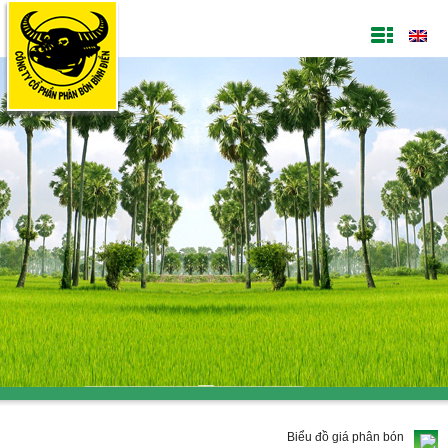
Biểu đồ giá phân bón